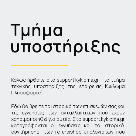
Τμήμα
υποστήριξης
Καλώς ήρθατε στο support.kykloma.gr , το τμήμα
τεχνικής υποστήριξης της εταιρείας Κύκλωμα
Πληροφορική.
Εδώ θα βρείτε το ιστορικό των επισκευών σας και
τις εγγυήσεις των ανταλλακτικών που έχουν
χρησιμοποιηθεί για αυτές. Στο support.kykloma.gr
καταγράφονται οι εγγυήσεις και το ιστορικό
συντήρησης των refurbished υπολογιστών που