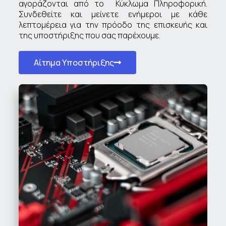
αγοράζονται από το Κύκλωμα Πληροφορική.
Συνδεθείτε και μείνετε ενήμεροι με κάθε
λεπτομέρεια για την πρόοδο της επισκευής και
της υποστήριξης που σας παρέχουμε.
Αίτημα Υποστήριξης