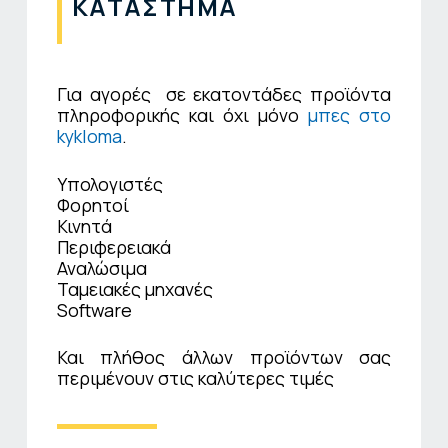
ΚΑΤΑΣΤΗΜΑ
Για αγορές σε εκατοντάδες προϊόντα
πληροφορικής και όχι μόνο
μπες στο
kykloma
.
Υπολογιστές
Φορητοί
Κινητά
Περιφερειακά
Αναλώσιμα
Ταμειακές μηχανές
Software
Και πλήθος άλλων προϊόντων σας
περιμένουν στις καλύτερες τιμές