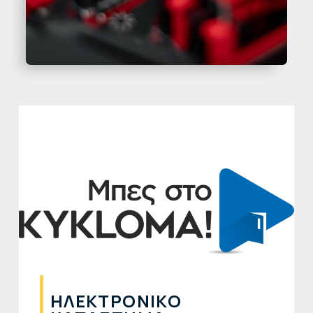
ΗΛΕΚΤΡΟΝΙΚΌ